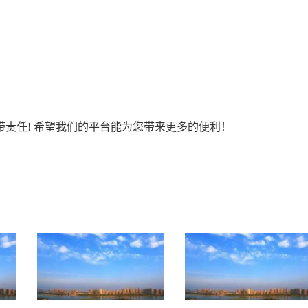
责任! 希望我们的平台能为您带来更多的便利！