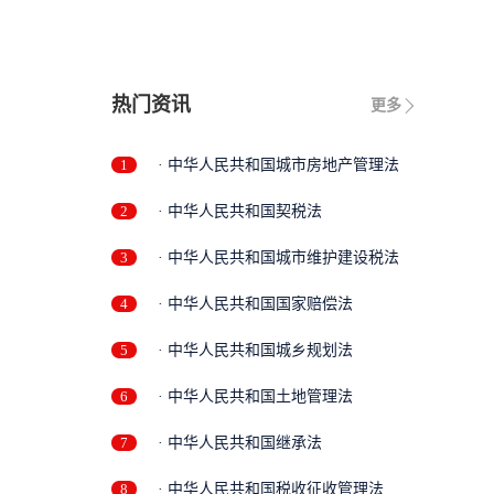
修
热门资讯
更多
1
· 中华人民共和国城市房地产管理法
2
· 中华人民共和国契税法
3
· 中华人民共和国城市维护建设税法
4
· 中华人民共和国国家赔偿法
5
· 中华人民共和国城乡规划法
6
· 中华人民共和国土地管理法
7
· 中华人民共和国继承法
8
· 中华人民共和国税收征收管理法